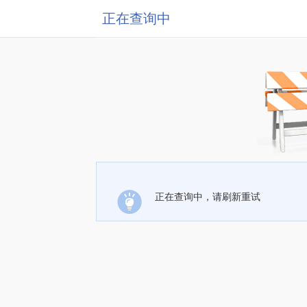
正在查询中
正在查询中，请刷新重试