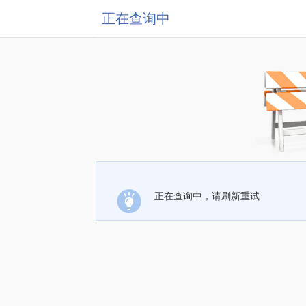
正在查询中
正在查询中，请刷新重试