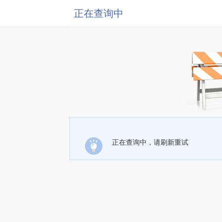
正在查询中
正在查询中，请刷新重试