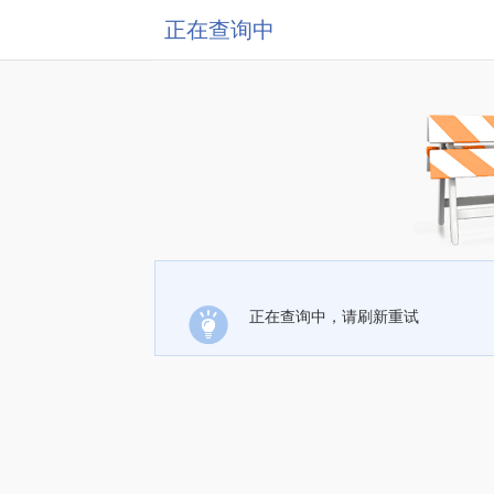
正在查询中
正在查询中，请刷新重试