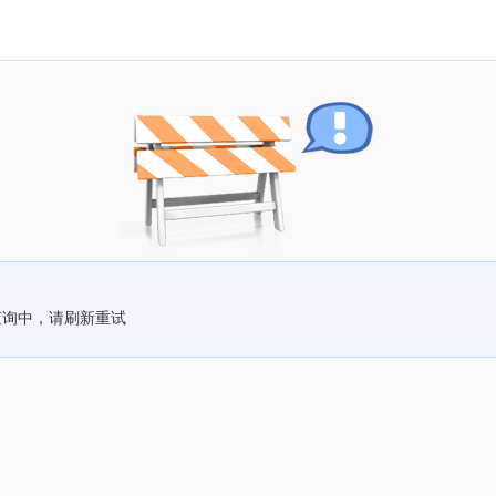
查询中，请刷新重试