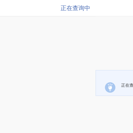
正在查询中
正在