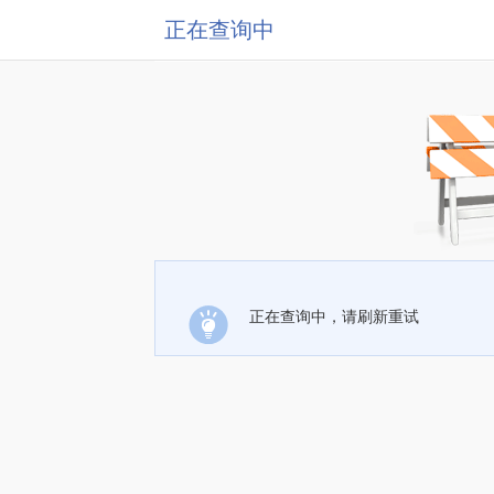
正在查询中
正在查询中，请刷新重试