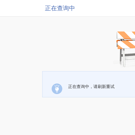
正在查询中
正在查询中，请刷新重试