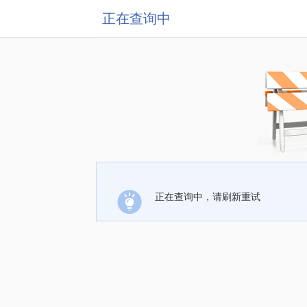
正在查询中
正在查询中，请刷新重试