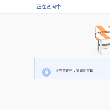
正在查询中
正在查询中，请刷新重试