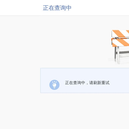
正在查询中
正在查询中，请刷新重试