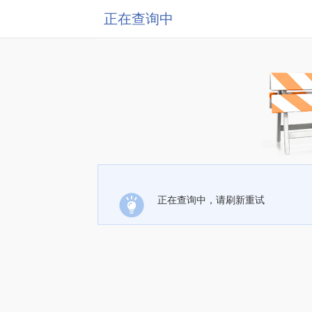
正在查询中
正在查询中，请刷新重试